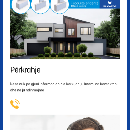
Përkrahje
Nëse nuk po gjeni informacionin e kërkuar, ju lutemi na kontaktoni
dhe ne ju ndihmojmë