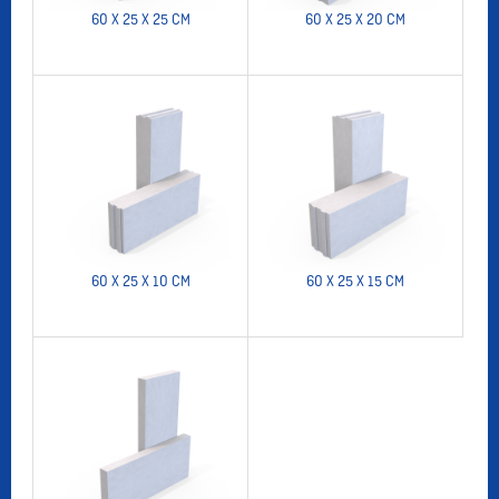
60 X 25 X 25 CM
60 X 25 X 20 CM
60 X 25 X 10 CM
60 X 25 X 15 CM